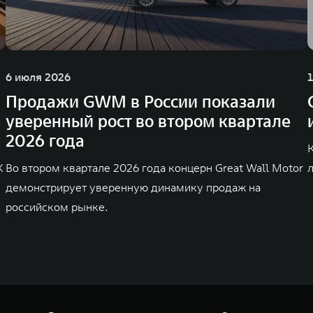
6 июля 2026
Продажи GWM в России показали
уверенный рост во втором квартале
2026 года
K
Во втором квартале 2026 года концерн Great Wall Motor
демонстрирует уверенную динамику продаж на
российском рынке.