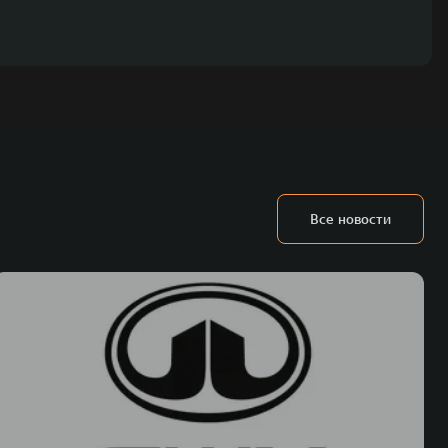
Все новости