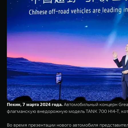
Пекин, 7 марта 2024 года.
Автомобильный концерн Great
флагманскую внедорожную модель TANK 700 Hi4-T, кот
Во время презентации нового автомобиля представите