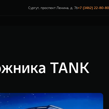
Сургут, проспект Ленина, д. 76
+7 (3462) 22-80-80
ожника TANK