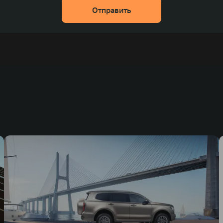
Отправить