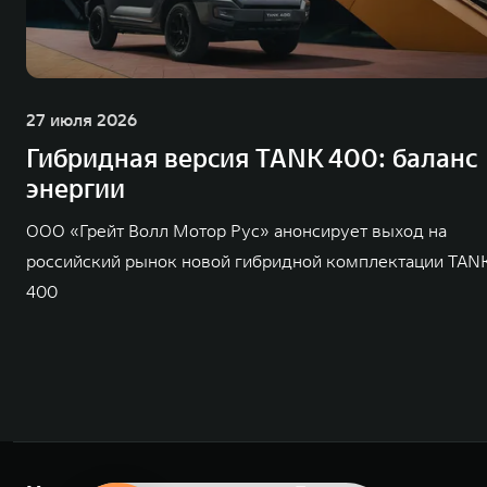
27 июля 2026
Гибридная версия TANK 400: баланс
энергии
ООО «Грейт Волл Мотор Рус» анонсирует выход на
российский рынок новой гибридной комплектации TAN
400