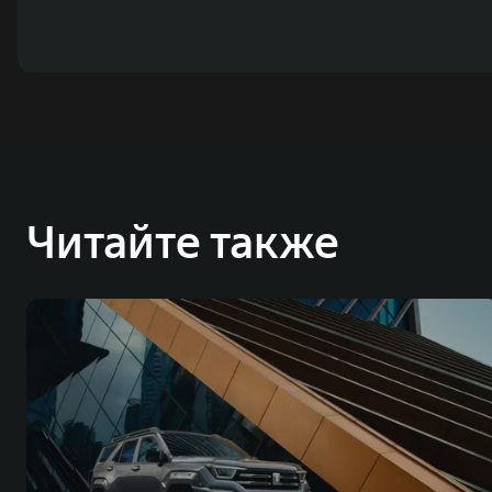
Читайте также