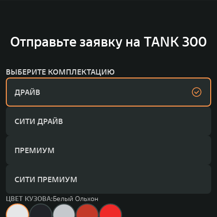
Отправьте заявку на TANK 300
ВЫБЕРИТЕ КОМПЛЕКТАЦИЮ
ДРАЙВ
СИТИ ДРАЙВ
ПРЕМИУМ
СИТИ ПРЕМИУМ
ЦВЕТ КУЗОВА:
Белый Ольхон