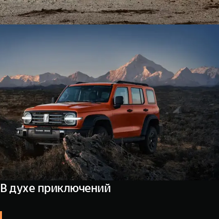
В духе приключений