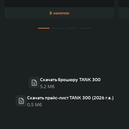
В наличии
Скачать брошюру TANK 300
5.2 Мб
Скачать прайс-лист TANK 300 (2026 г.в.)
0.5 Мб