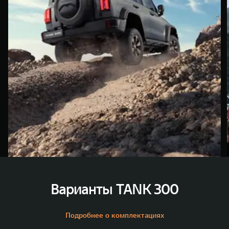
Варианты TANK 300
Подробнее о комплектациях