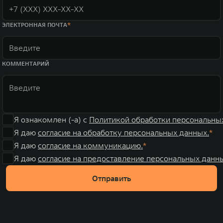
ЭЛЕКТРОННАЯ ПОЧТА
КОММЕНТАРИЙ
Я ознакомлен (-а) с
Политикой обработки персональны
Я даю
согласие на обработку персональных данных.
Я даю
согласие на коммуникацию.
Я даю
согласие на предоставление персональных данны
Отправить