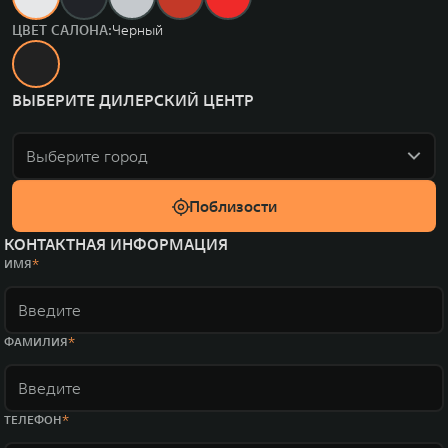
ЦВЕТ САЛОНА:
Черный
ВЫБЕРИТЕ ДИЛЕРСКИЙ ЦЕНТР
Выберите город
Поблизости
КОНТАКТНАЯ ИНФОРМАЦИЯ
ИМЯ
ФАМИЛИЯ
ТЕЛЕФОН