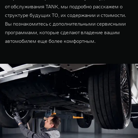
от обслуживания TANK, мы подробно расскажем о
структуре будущих ТО, их содержании и стоимости.
Вы познакомитесь с дополнительными сервисными
программами, которые сделают владение вашим
автомобилем еще более комфортным.