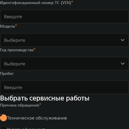
Идентификационный номер ТС (VIN)
Модель
Выберите
Год производства
Выберите
Пробег
Выбрать сервисные работы
Причина обращения
Техническое обслуживание