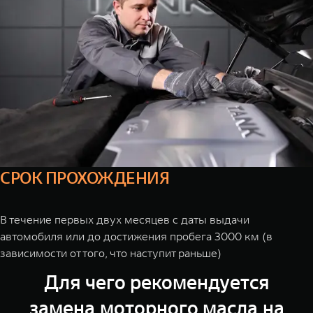
СРОК ПРОХОЖДЕНИЯ
В течение первых двух месяцев с даты выдачи
автомобиля или до достижения пробега 3000 км (в
зависимости от того, что наступит раньше)
Для чего рекомендуется
замена моторного масла на