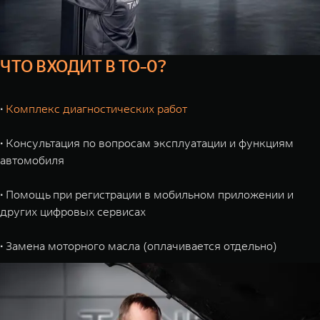
ЧТО ВХОДИТ В ТО-0?
∙
Комплекс диагностических работ
∙
Консультация по вопросам эксплуатации и функциям
автомобиля
∙
Помощь при регистрации в мобильном приложении и
других цифровых сервисах
∙
Замена моторного масла (оплачивается отдельно)