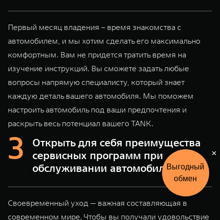
Первый месяц владения – время знакомства с
автомобилем, и мы хотим сделать его максимально
комфортным. Вам не придется тратить время на
изучение инструкций. Вы сможете задать любые
вопросы напрямую специалисту, который знает
каждую деталь вашего автомобиля. Мы поможем
настроить автомобиль под ваши предпочтения и
раскрыть весь потенциал вашего TANK.
Открыть для себя преимущества
сервисных программ при
обслуживании автомобиля
Рассчитать
кредит
Своевременный уход — важная составляющая в
современном мире. Чтобы вы получали удовольствие