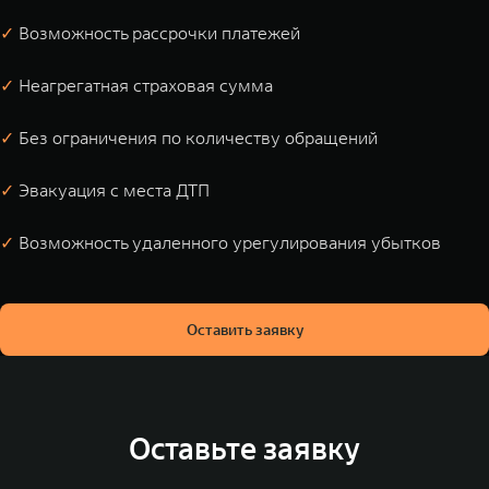
✓
Возможность рассрочки платежей
✓
Неагрегатная страховая сумма
✓
Без ограничения по количеству обращений
✓
Эвакуация с места ДТП
✓
Возможность удаленного урегулирования убытков
Оставить заявку
Оставьте заявку