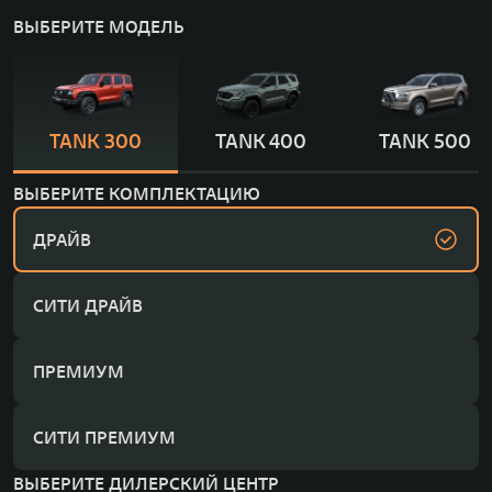
ВЫБЕРИТЕ МОДЕЛЬ
TANK 300
TANK 400
TANK 500
ВЫБЕРИТЕ КОМПЛЕКТАЦИЮ
ДРАЙВ
СИТИ ДРАЙВ
ПРЕМИУМ
СИТИ ПРЕМИУМ
ВЫБЕРИТЕ ДИЛЕРСКИЙ ЦЕНТР