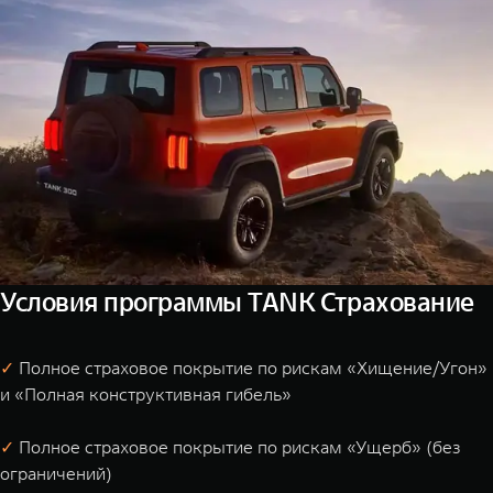
Условия программы TANK Страхование
✓
Полное страховое покрытие по рискам «Хищение/Угон»
и «Полная конструктивная гибель»
✓
Полное страховое покрытие по рискам «Ущерб» (без
ограничений)