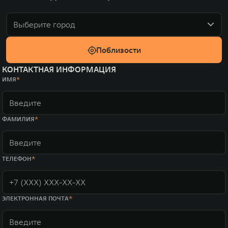
Выберите город
Поблизости
КОНТАКТНАЯ ИНФОРМАЦИЯ
ИМЯ
ФАМИЛИЯ
ТЕЛЕФОН
ЭЛЕКТРОННАЯ ПОЧТА