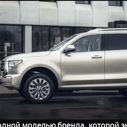
одной моделью бренда, которой э