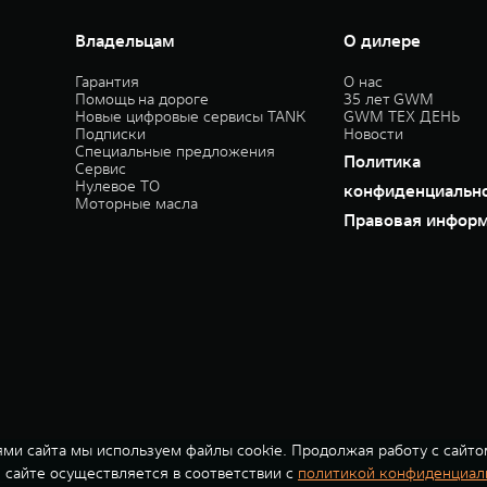
Владельцам
О дилере
Гарантия
О нас
Помощь на дороге
35 лет GWM
Новые цифровые сервисы TANK
GWM ТЕХ ДЕНЬ
Подписки
Новости
Специальные предложения
Политика
Сервис
Нулевое ТО
конфиденциальн
Моторные масла
Правовая инфор
ми сайта мы используем файлы cookie. Продолжая работу с сайто
сайте осуществляется в соответствии с
политикой конфиденциал