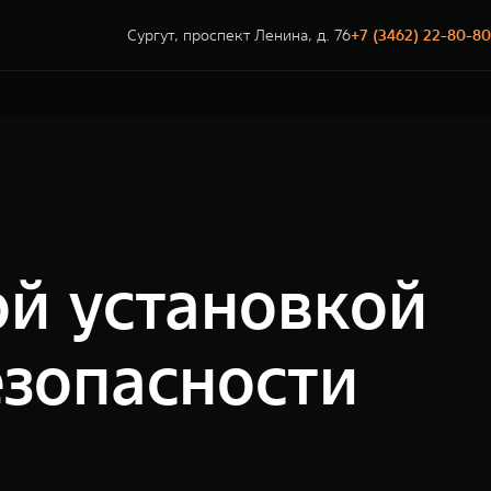
Сургут, проспект Ленина, д. 76
+7 (3462) 22-80-80
ой установкой
езопасности