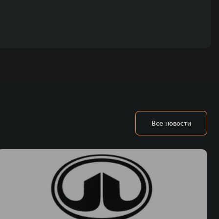
Все новости