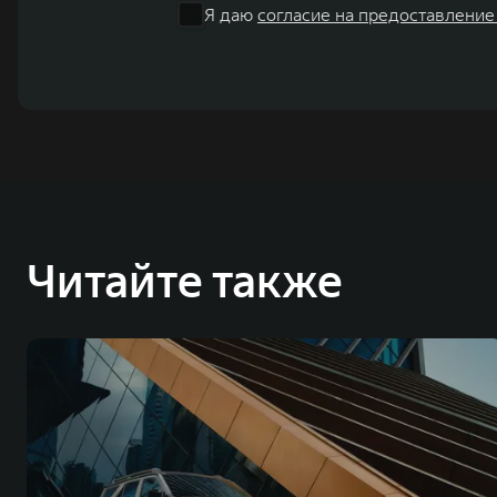
Я даю
согласие на предоставление
Читайте также