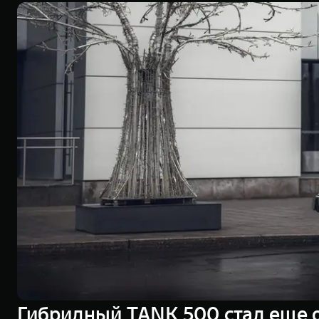
Гибридный TANK 500 стал еще 