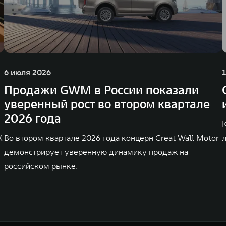
6 июля 2026
Продажи GWM в России показали
уверенный рост во втором квартале
2026 года
K
Во втором квартале 2026 года концерн Great Wall Motor
демонстрирует уверенную динамику продаж на
российском рынке.