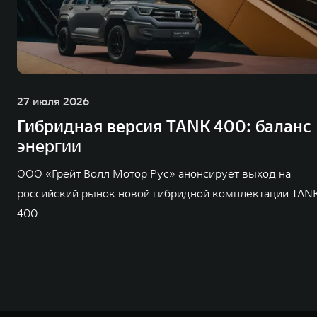
27 июля 2026
Гибридная версия TANK 400: баланс
энергии
ООО «Грейт Волл Мотор Рус» анонсирует выход на
российский рынок новой гибридной комплектации TAN
400