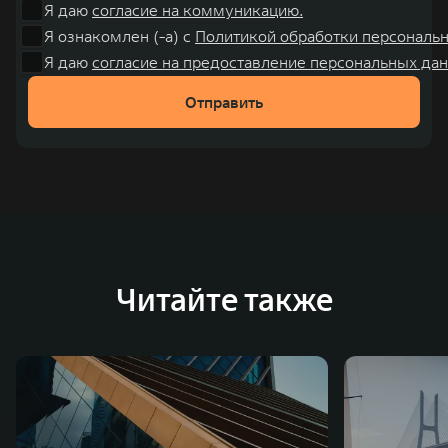
Я даю
согласие на коммуникацию.
Я ознакомлен (-а) с
Политикой обработки персональ
Я даю
согласие на предоставление персональных дан
Отправить
Читайте также