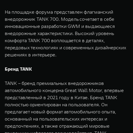
На площадке форума представлен флагманский
внедорожник TANK 700. Модель сочетает в себе
инновационные разработки GWM и выдающиеся
внедорожные характеристики. Высокий уровень
комфорта TANK 700 воплощается в деталях,
передовых технологиях и современных дизайнерских
решениях в интерьере.
Бренд TANK
TANK – бренд премиальных внедорожников
автомобильного концерна Great Wall Motor, впервые
представленный в 2021 году в Китае. Бренд TANK
полностью ориентирован на пользователя. Он
предлагает новый формат автомобильного опыта,
основанный на пользовательских интересах и
предпочтениях, а также отражающий мировые