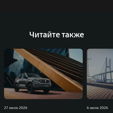
Читайте также
27 июля 2026
6 июля 2026