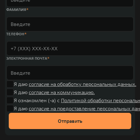
ФАМИЛИЯ
ТЕЛЕФОН
ЭЛЕКТРОННАЯ ПОЧТА
Я даю
согласие на обработку персональных данных.
Я даю
согласие на коммуникацию.
Я ознакомлен (-а) с
Политикой обработки персональ
Я даю
согласие на предоставление персональных дан
Отправить