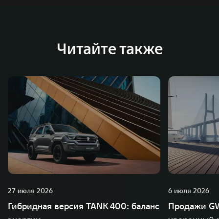
Читайте также
27 июля 2026
6 июля 2026
Гибридная версия TANK 400: баланс
Продажи GW