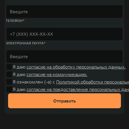
ТЕЛЕФОН
ЭЛЕКТРОННАЯ ПОЧТА
Я даю
согласие на обработку персональных данных.
Я даю
согласие на коммуникацию.
Я ознакомлен (-а) с
Политикой обработки персональ
Я даю
согласие на предоставление персональных дан
Отправить