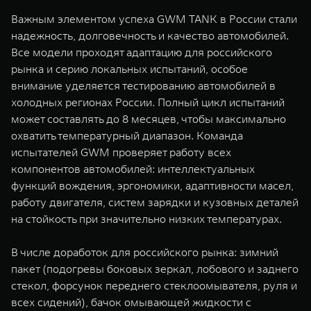
Важным элементом успеха GWM TANK в России стали
надежность, долговечность и качество автомобилей.
Все модели проходят адаптацию для российского
рынка и серию локальных испытаний, особое
внимание уделяется тестированию автомобилей в
холодных регионах России. Полный цикл испытаний
может составлять до 8 месяцев, чтобы максимально
охватить температурный диапазон. Команда
испытателей GWM проверяет работу всех
компонентов автомобилей: интеллектуальных
функций вождения, эргономики, адаптивности масел,
работу двигателя, систем зарядки и кузовных деталей
на стойкость при значительно низких температурах.
В числе доработок для российского рынка: зимний
пакет (подогревы боковых зеркал, лобового и заднего
стекол, форсунок переднего стеклоомывателя, руля и
всех сидений), бачок омывающей жидкости с