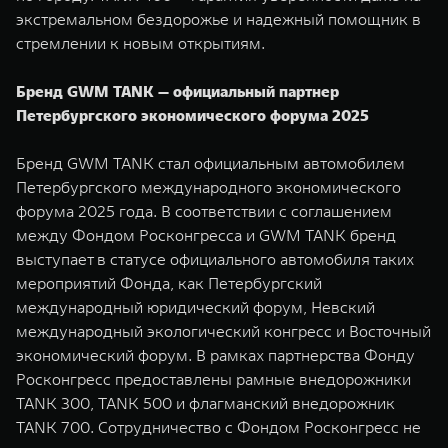
экстремальном бездорожье и надежный помощник в
стремлении к новым открытиям.
Бренд GWM TANK — официальный партнер
Петербургского экономического форума 2025
Бренд GWM TANK стал официальным автомобилем
Петербургского международного экономического
форума 2025 года. В соответствии с соглашением
между Фондом Росконгресса и GWM TANK бренд
выступает в статусе официального автомобиля таких
мероприятий Фонда, как Петербургский
международный юридический форум, Невский
международный экологический конгресс и Восточный
экономический форум. В рамках партнерства Фонду
Росконгресс предоставлены рамные внедорожники
TANK 300, TANK 500 и флагманский внедорожник
TANK 700. Сотрудничество с Фондом Росконгресс не