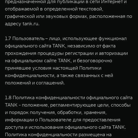
предназначенной для публикации в сети Интернет и
отображаемой в определенной текстовой,
графической или звуковых формах, расположенная по
адресу tank.ru.
1.7 Пользователь – лицо, использующее функционал
официального сайта TANK, независимо от факта
прохождения процедуры регистрации и авторизации
на официальном сайте TANK, и безоговорочно
принявшее условия настоящей Политики
конфиденциальности, а также связанных с ней
положений и соглашений.
1.8 Политика конфиденциальности официального сайта
TANK - положение, регламентирующее цели, способы
и порядок получения, обработки, хранения,
информации о Пользователе для предоставления
доступа и использования официального сайта TANK.
Политика конфиденциальности размещена на