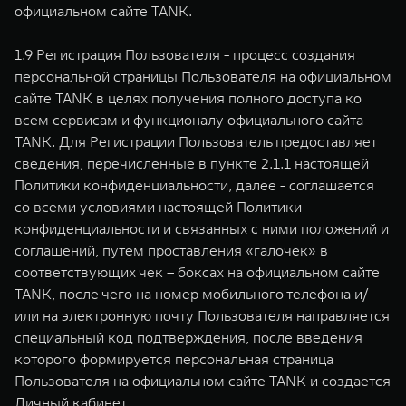
официальном сайте TANK.
1.9 Регистрация Пользователя - процесс создания
персональной страницы Пользователя на официальном
сайте TANK в целях получения полного доступа ко
всем сервисам и функционалу официального сайта
TANK. Для Регистрации Пользователь предоставляет
сведения, перечисленные в пункте 2.1.1 настоящей
Политики конфиденциальности, далее - соглашается
со всеми условиями настоящей Политики
конфиденциальности и связанных с ними положений и
соглашений, путем проставления «галочек» в
соответствующих чек – боксах на официальном сайте
TANK, после чего на номер мобильного телефона и/
или на электронную почту Пользователя направляется
специальный код подтверждения, после введения
которого формируется персональная страница
Пользователя на официальном сайте TANK и создается
Личный кабинет.