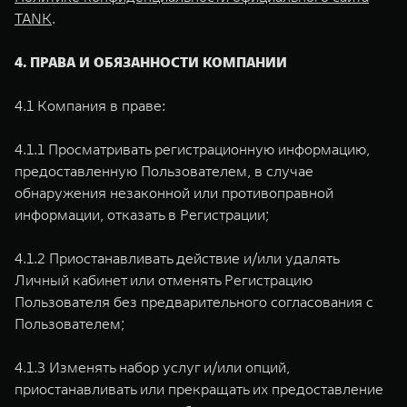
TANK
.
4. ПРАВА И ОБЯЗАННОСТИ КОМПАНИИ
4.1 Компания в праве:
4.1.1 Просматривать регистрационную информацию,
предоставленную Пользователем, в случае
обнаружения незаконной или противоправной
информации, отказать в Регистрации;
4.1.2 Приостанавливать действие и/или удалять
Личный кабинет или отменять Регистрацию
Пользователя без предварительного согласования с
Пользователем;
4.1.3 Изменять набор услуг и/или опций,
приостанавливать или прекращать их предоставление