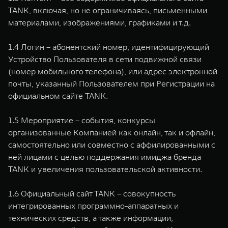
TANK, включая, но не ограничиваясь, письменными
материалами, изображениями, графиками и т.д.
1.4 Логин – абонентский номер, идентифицирующий
Устройство Пользователя в сети подвижной связи
(номер мобильного телефона), или адрес электронной
почты, указанный Пользователем при Регистрации на
официальном сайте TANK.
1.5 Мероприятие – события, конкурсы
организованные Компанией как онлайн, так и офлайн,
самостоятельно или совместно с аффилированными с
ней лицами с целью поддержания имиджа бренда
TANK и увеличения пользовательской активности.
1.6 Официальный сайт TANK – совокупность
интегрированных программно-аппаратных и
технических средств, а также информации,