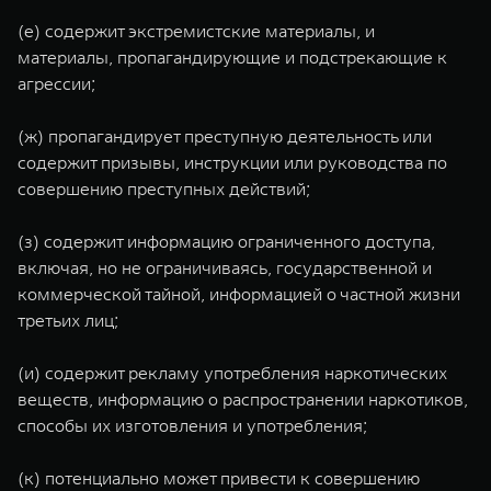
(е) содержит экстремистские материалы, и
материалы, пропагандирующие и подстрекающие к
агрессии;
(ж) пропагандирует преступную деятельность или
содержит призывы, инструкции или руководства по
совершению преступных действий;
(з) содержит информацию ограниченного доступа,
включая, но не ограничиваясь, государственной и
коммерческой тайной, информацией о частной жизни
третьих лиц;
(и) содержит рекламу употребления наркотических
веществ, информацию о распространении наркотиков,
способы их изготовления и употребления;
(к) потенциально может привести к совершению