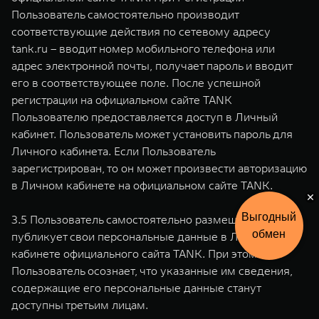
Пользователь самостоятельно производит
соответствующие действия по сетевому адресу
tank.ru – вводит номер мобильного телефона или
адрес электронной почты, получает пароль и вводит
его в соответствующее поле. После успешной
регистрации на официальном сайте TANK
Пользователю предоставляется доступ в Личный
кабинет. Пользователь может установить пароль для
Личного кабинета. Если Пользователь
зарегистрирован, то он может произвести авторизацию
в Личном кабинете на официальном сайте TANK.
Рассчитать
3.5 Пользователь самостоятельно размещает/
кредит
публикует свои персональные данные в Личном
кабинете официального сайта TANK. При этом
Пользователь осознает, что указанные им сведения,
содержащие его персональные данные станут
доступны третьим лицам.