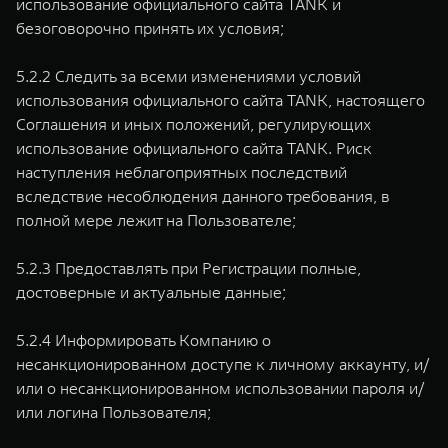
использование официального сайта TANK и
безоговорочно принять их условия;
5.2.2 Следить за всеми изменениями условий
использования официального сайта TANK, настоящего
Соглашения и иных положений, регулирующих
использование официального сайта TANK. Риск
наступления неблагоприятных последствий
вследствие несоблюдения данного требования, в
полной мере лежит на Пользователе;
5.2.3 Предоставлять при Регистрации полные,
достоверные и актуальные данные;
5.2.4 Информировать Компанию о
несанкционированном доступе к личному аккаунту, и/
или о несанкционированном использовании пароля и/
или логина Пользователя;