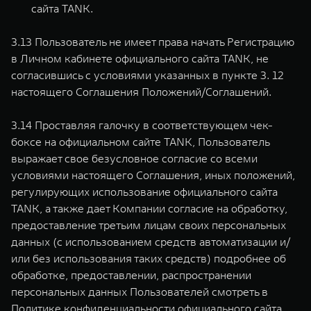
сайта TANK.
3.13 Пользователь не имеет права начать Регистрацию
в Личном кабинете официального сайта TANK, не
согласившись с условиями указанных в пункте 3. 12
настоящего Соглашения Положений/Соглашений.
3.14 Проставляя галочку в соответствующем чек-
боксе на официальном сайте TANK, Пользователь
выражает свое безусловное согласие со всеми
условиями настоящего Соглашения, иных положений,
регулирующих использование официального сайта
TANK, а также дает Компании согласие на обработку,
предоставление третьим лицам своих персональных
данных (с использованием средств автоматизации и/
или без использования таких средств) подробнее об
обработке, предоставлении, распространении
персональных данных Пользователей смотреть в
Политике конфиденциальности официального сайта