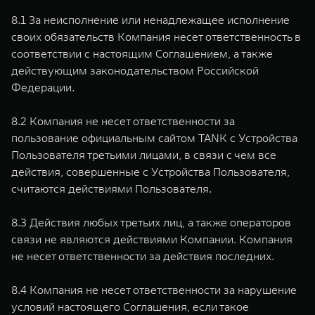
8.1 За неисполнение или ненадлежащее исполнение
своих обязательств Компания несет ответственность в
соответствии с настоящим Соглашением, а также
действующим законодательством Российской
Федерации.
8.2 Компания не несет ответственности за
пользование официальным сайтом TANK с Устройства
Пользователя третьими лицами, в связи с чем все
действия, совершенные с Устройства Пользователя,
считаются действиями Пользователя.
8.3 Действия любых третьих лиц, а также операторов
связи не являются действиями Компании. Компания
не несет ответственности за действия последних.
8.4 Компания не несет ответственности за нарушение
условий настоящего Соглашения, если такое