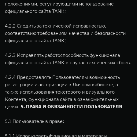
положениями, регулирующими использование
официального сайта TANK;
4.2.2 Следить за технической исправностью,
соответствию требованиям качества и безопасности
официального сайта TANK;
4.2.3 Исправлять работоспособность функционала
официального сайта TANK в случае технических сбоев.
4.2.4 Предоставлять Пользователям возможность
регистрации и авторизации в Личном кабинете, а
также использования текстового и визуального
Контента, функционала сайта в ознакомительных
целях.
5. ПРАВА И ОБЯЗАННОСТИ ПОЛЬЗОВАТЕЛЯ
5.1 Пользователь в праве:
5.1.1 Использовать функционал и материалы