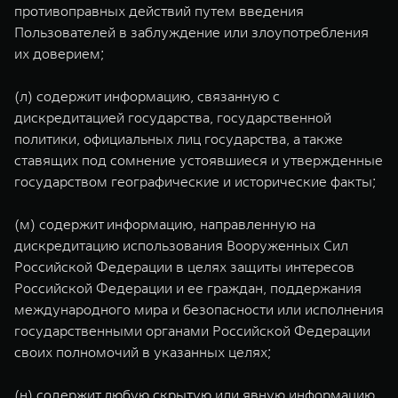
противоправных действий путем введения
Пользователей в заблуждение или злоупотребления
их доверием;
(л) содержит информацию, связанную с
дискредитацией государства, государственной
политики, официальных лиц государства, а также
ставящих под сомнение устоявшиеся и утвержденные
государством географические и исторические факты;
(м) содержит информацию, направленную на
дискредитацию использования Вооруженных Сил
Российской Федерации в целях защиты интересов
Российской Федерации и ее граждан, поддержания
международного мира и безопасности или исполнения
государственными органами Российской Федерации
своих полномочий в указанных целях;
(н) содержит любую скрытую или явную информацию,