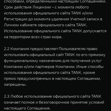
способами, определенными настоящим Соглашением.
Срок действия Лицензии – с момента любого
использования официального сайта TANK и/или
Регистрации до момента удаления Учетной записи в
Личном кабинете официального сайта TANK.
Использование официального сайта TANK допускается
на территории всех стран мира.
2.2 Компания предоставляет Пользователю право
использовать официальный сайт TANK по его прямому
функциональному назначению для получения услуг
Компании и/или партнеров Компании. Иные способы
использования официального сайта TANK, кроме
прямо предусмотренных в настоящем Соглашении,
запрещены.
2.3 Любое использование официального сайта TANK
означает полное и безоговорочное принятие условий
настоящего Соглашения.