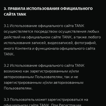
3. ПРАВИЛА ИСПОЛЬЗОВАНИЯ ОФИЦИАЛЬНОГО
САЙТА TANK
3.1 Использование официального сайта TANK
осуществляется посредством осуществления любых
действий на официальном сайте TANK, а также любого
использования записей, видеозаписей, фотографий,
иного Контента и функционала официального сайта
TANK.
3.2 Использование официального сайта TANK
возможно как зарегистрированным и/или
авторизованным Пользователям, так и не
зарегистрированным и/или авторизованным
Пользователям.
3.3 Пользователь может зарегистрироваться на
официальном сайте TANK. При Регистрации