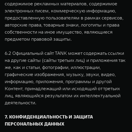
содержимое рекламных материалов, содержимое
электронных писем, коммерческую информацию,
предоставленную пользователям в рамках сервисов,
авторские права, товарные знаки, логотипы и права
собственности на иное имущество, являющиеся
предметом правовой защиты.
6.2 Официальный сайт TANK может содержать ссылки
на другие сайты (сайты третьих лиц) и приложения так
же, как и статьи, фотографии, иллюстрации,
графические изображения, музыку, звуки, видео,
информацию, приложения, программы и другой
Контент, принадлежащий или исходящий от третьих
лиц, являющийся результатом их интеллектуальной
деятельности.
7. КОНФИДЕНЦИАЛЬНОСТЬ И ЗАЩИТА
ПЕРСОНАЛЬНЫХ ДАННЫХ