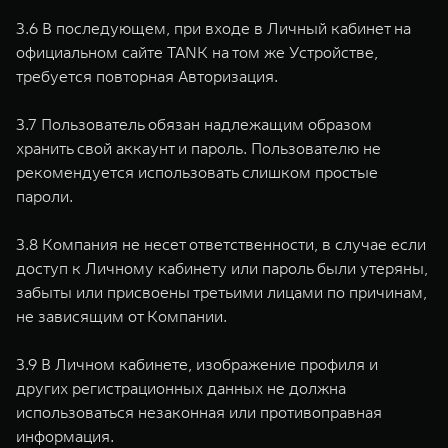
3.6 В последующем, при входе в Личный кабинет на
официальном сайте TANK на том же Устройстве,
требуется повторная Авторизация.
3.7 Пользователь обязан надлежащим образом
хранить свой аккаунт и пароль. Пользователю не
рекомендуется использовать слишком простые
пароли.
3.8 Компания не несет ответственности, в случае если
доступ к Личному кабинету или пароль были утеряны,
забыты или присвоены третьими лицами по причинам,
не зависящим от Компании.
3.9 В Личном кабинете, изображение профиля и
других регистрационных данных не должна
использоваться незаконная или противоправная
информация.