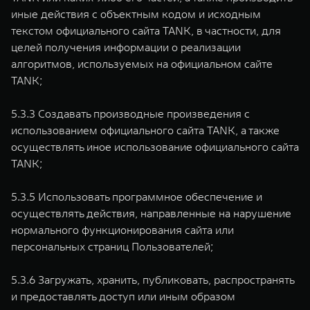
иные действия с объектным кодом и исходным
текстом официального сайта TANK, в частности, для
целей получения информации о реализации
алгоритмов, используемых на официальном сайте
TANK;
5.3.3 Создавать производные произведения с
использованием официального сайта TANK, а также
осуществлять иное использование официального сайта
TANK;
5.3.5 Использовать программное обеспечение и
осуществлять действия, направленные на нарушение
нормального функционирования сайта или
персональных страниц Пользователей;
5.3.6 Загружать, хранить, публиковать, распространять
и предоставлять доступ или иным образом