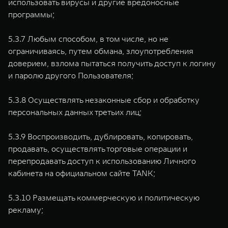
использовать вирусы и другие вредоносные
программы;
5.3.7 Любым способом, в том числе, но не
ограничиваясь, путем обмана, злоупотребления
доверием, взлома пытаться получить доступ к логину
и паролю другого Пользователя;
5.3.8 Осуществлять незаконные сбор и обработку
персональных данных третьих лиц;
5.3.9 Воспроизводить, дублировать, копировать,
продавать, осуществлять торговые операции и
перепродавать доступ к использованию Личного
кабинета на официальном сайте TANK;
5.3.10 Размещать коммерческую и политическую
рекламу;