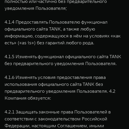
полностью или частично без предварительного
уведомления Пользователя;
4.1.4 Предоставлять Пользователю функционал
официального сайта TANK, а также любую
информацию, содержащуюся в нём на условиях «как
есть» («as is») без гарантий любого рода.
4.1.5 Изменять функционал официального сайта TANK
без предварительного уведомления Пользователя.
4.1.6 Изменять условия предоставления права
использования официального сайта TANK без
предварительного уведомления Пользователя. 4.2
Компания обязуется:
4.2.1 Защищать законные права Пользователей в
соответствии с законодательством Российской
Федерации, настоящим Соглашением, иными