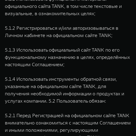
официального сайта TANK, в том числе текстовые и
визуальные, в ознакомительных целях;
5.1.2 Регистрироваться и/или авторизовываться в
Личном кабинете на официальном сайте TANK;
5.1.3 Использовать официальный сайт TANK по его
функциональному назначению в целях, определённых
настоящим Соглашением;
5.1.4 Использовать инструменты обратной связи,
указанные на официальном сайте TANK, для
получения необходимой информации о продуктах и
услугах компании. 5.2 Пользователь обязан:
5.2.1 Перед Регистрацией на официальном сайте TANK
внимательно ознакомиться с настоящим Соглашением
и иными положениями, регулирующими