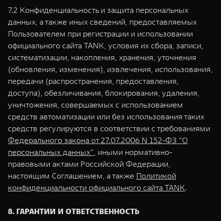
7.2 Конфиденциальность и защита персональных
данных, а также иных сведений, предоставляемых
Пользователем при регистрации и использовании
официального сайта TANK, условия их сбора, записи,
систематизации, накопления, хранения, уточнения
(обновления, изменения), извлечения, использования,
передачи (распространения, предоставления,
доступа), обезличивания, блокирования, удаления,
уничтожения, совершаемых с использованием
средств автоматизации или без использования таких
средств регулируются в соответствии с требованиями
Федерального закона от 27.07.2006 N 152-ФЗ “О
персональных данных”
, иными нормативно-
правовыми актами Российской Федерации,
настоящим Соглашением, а также
Политикой
конфиденциальности официального сайта TANK
.
8. ГАРАНТИИ И ОТВЕТСТВЕННОСТЬ