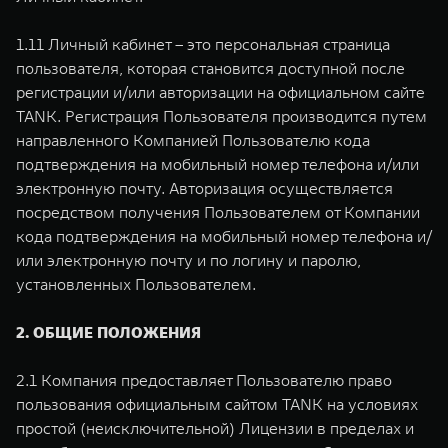
1.11 Личный кабинет – это персональная страница
пользователя, которая становится доступной после
регистрации и/или авторизации на официальном сайте
TANK. Регистрация Пользователя производится путем
направленного Компанией Пользователю кода
подтверждения на мобильный номер телефона и/или
электронную почту. Авторизация осуществляется
посредством получения Пользователем от Компании
кода подтверждения на мобильный номер телефона и/
или электронную почту и по логину и паролю,
установленных Пользователем.
2. ОБЩИЕ ПОЛОЖЕНИЯ
2.1 Компания предоставляет Пользователю право
пользования официальным сайтом TANK на условиях
простой (неисключительной) Лицензии в пределах и