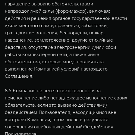
нарушение вызвано обстоятельствами
непреодолимой силы (форс-мажор), включая:
действия и решения органов государственной власти
и/или местного самоуправления, забастовки,
гражданские волнения, беспорядки, пожар,
наводнение, землетрясение, другие стихийные
бедствия, отсутствие электроэнергии и/или сбои
работы компьютерной сети, а также иные
обстоятельства, которые могут повлиять на
выполнение Компанией условий настоящего
Соглашения.
8.5 Компания не несет ответственности за
неисполнение либо ненадлежащее исполнение своих
обязательств, если это вызвано действиями/
бездействием Пользователя, находящимися вне
контроля Компании, в том числе в результате
совершения ошибочных действий/бездействия
Пользователя.