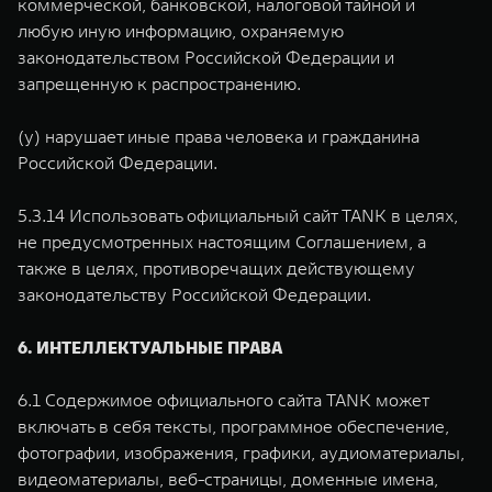
коммерческой, банковской, налоговой тайной и
любую иную информацию, охраняемую
законодательством Российской Федерации и
запрещенную к распространению.
(у) нарушает иные права человека и гражданина
Российской Федерации.
5.3.14 Использовать официальный сайт TANK в целях,
не предусмотренных настоящим Соглашением, а
также в целях, противоречащих действующему
законодательству Российской Федерации.
6. ИНТЕЛЛЕКТУАЛЬНЫЕ ПРАВА
6.1 Содержимое официального сайта TANK может
включать в себя тексты, программное обеспечение,
фотографии, изображения, графики, аудиоматериалы,
видеоматериалы, веб-страницы, доменные имена,