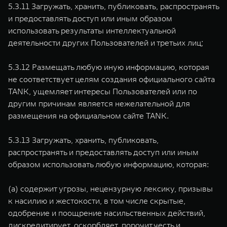
5.3.11 Загружать, хранить, публиковать, распространять
и предоставлять доступ или иным образом
использовать результаты интеллектуальной
деятельности других Пользователей и третьих лиц;
5.3.12 Размещать любую иную информацию, которая
не соответствует целям создания официального сайта
TANK, ущемляет интересы Пользователей или по
другим причинам является нежелательной для
размещения на официальном сайте TANK.
5.3.13 Загружать, хранить, публиковать,
распространять и предоставлять доступ или иным
образом использовать любую информацию, которая:
(а) содержит угрозы, нецензурную лексику, призывы
к насилию и жестокости, в том числе скрытые,
одобрение и поощрение насильственных действий,
дискредитирует, оскорбляет, порочит честь и