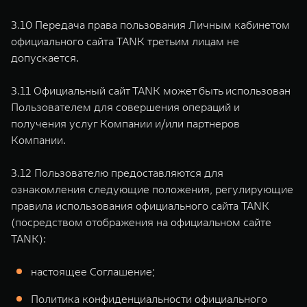
3.10 Передача права пользования Личным кабинетом
официального сайта TANK третьим лицам не
допускается.
3.11 Официальный сайт TANK может быть использован
Пользователем для совершения операций и
получения услуг Компании и/или партнеров
Компании.
3.12 Пользователю предоставляются для
ознакомления следующие положения, регулирующие
правила использования официального сайта TANK
(посредством отображения на официальном сайте
TANK):
настоящее Соглашение;
Политика конфиденциальности официального