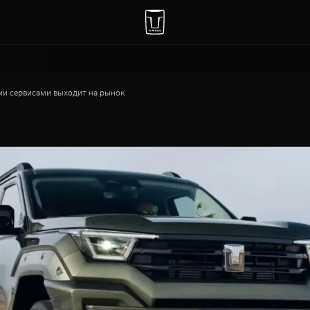
и сервисами выходит на рынок