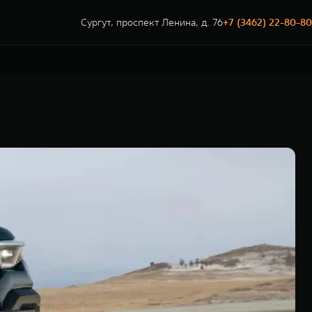
Сургут, проспект Ленина, д. 76
+7 (3462) 22-80-80