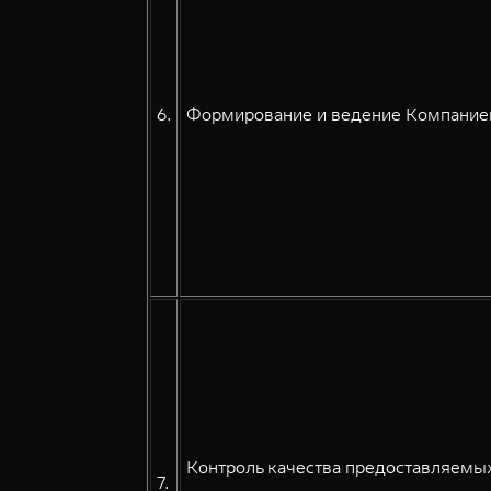
6.
Формирование и ведение Компанией
Контроль качества предоставляемых
7.