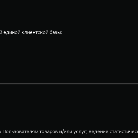
 единой клиентской базы:
 Пользователям товаров и/или услуг; ведение статистичес