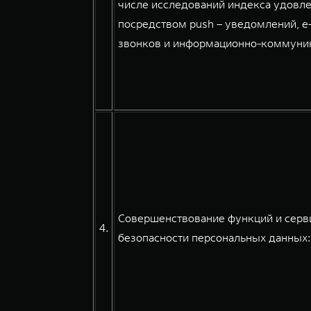
числе исследований индекса удовле
посредством push – уведомлений, e
звонков и информационно-коммуникац
Совершенствование функций и серви
4.
безопасности персональных данных: