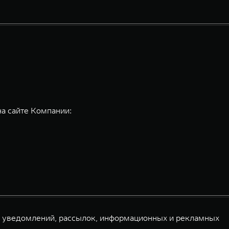
на сайте Компании:
й уведомлений, рассылок, информационных и рекламных