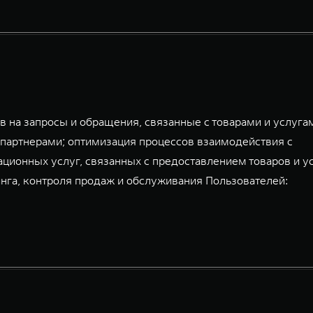
 на запросы и обращения, связанные с товарами и услуга
партнерами; оптимизация процессов взаимодействия с
ационных услуг, связанных с предоставлением товаров и у
га, контроля продаж и обслуживания Пользователей: