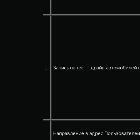
1.
Запись на тест – драйв автомобилей 
Направление в адрес Пользователе