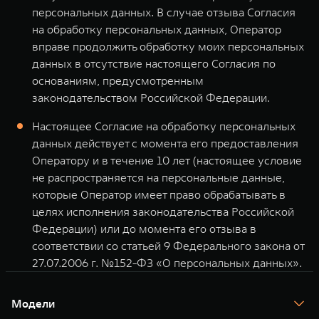
персональных данных. В случае отзыва Согласия
на обработку персональных данных, Оператор
вправе продолжить обработку моих персональных
данных в отсутствие настоящего Согласия по
основаниям, предусмотренным
законодательством Российской Федерации.
Настоящее Согласие на обработку персональных
данных действует с момента его предоставления
Оператору и в течение 10 лет (настоящее условие
не распространяется на персональные данные,
которые Оператор имеет право обрабатывать в
целях исполнения законодательства Российской
Федерации) или до момента его отзыва в
соответствии со статьей 9 Федерального закона от
27.07.2006 г. №152-ФЗ «О персональных данных».
Модели