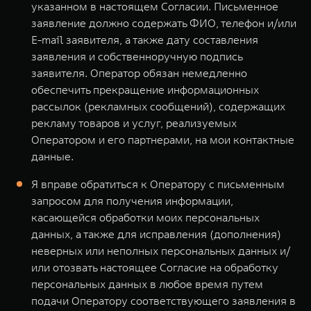
указанном в настоящем Согласии. Письменное
заявление должно содержать ФИО, телефон и/или
E-mail заявителя, а также дату составления
заявления и собственноручную подпись
заявителя. Оператор обязан немедленно
обеспечить прекращение информационных
рассылок (рекламных сообщений), содержащих
рекламу товаров и услуг, реализуемых
Оператором и его партнерами, на мои контактные
данные.
Я вправе обратиться к Оператору с письменным
запросом для получения информации,
касающейся обработки моих персональных
данных, а также для исправления (дополнения)
неверных или неполных персональных данных и/
или отозвать настоящее Согласие на обработку
персональных данных в любое время путем
подачи Оператору соответствующего заявления в