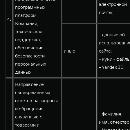
электронной
программных
почты;
платформ
4.
Компании,
техническая
- данные об
поддержка,
использовани
обеспечение
иные
сайта;
безопасности
- куки - файлы
персональных
- Yandex ID.
данных:
Направление
своевременных
ответов на запросы
и обращения,
- фамилия,
связанные с
имя, отчество
товарами и