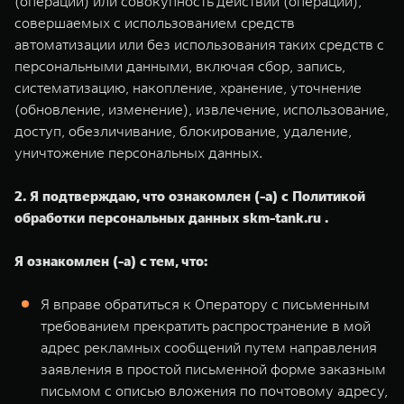
(операции) или совокупность действий (операций),
совершаемых с использованием средств
автоматизации или без использования таких средств с
персональными данными, включая сбор, запись,
систематизацию, накопление, хранение, уточнение
(обновление, изменение), извлечение, использование,
доступ, обезличивание, блокирование, удаление,
уничтожение персональных данных.
2. Я подтверждаю, что ознакомлен (-а) с Политикой
обработки персональных данных skm-tank.ru .
Я ознакомлен (-а) с тем, что:
Я вправе обратиться к Оператору с письменным
требованием прекратить распространение в мой
адрес рекламных сообщений путем направления
заявления в простой письменной форме заказным
письмом с описью вложения по почтовому адресу,