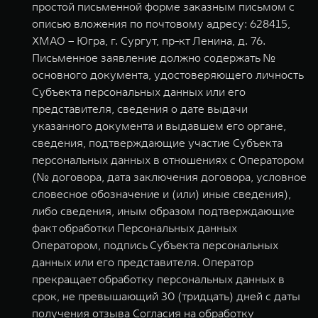
простой письменной форме заказным письмом с
описью вложения по почтовому адресу: 628415,
ХМАО – Югра, г. Сургут, пр-кт Ленина, д. 76.
Письменное заявление должно содержать №
основного документа, удостоверяющего личность
Субъекта персональных данных или его
представителя, сведения о дате выдачи
указанного документа и выдавшем его органе,
сведения, подтверждающие участие Субъекта
персональных данных в отношениях с Оператором
(№ договора, дата заключения договора, условное
словесное обозначение и (или) иные сведения),
либо сведения, иным образом подтверждающие
факт обработки Персональных данных
Оператором, подпись Субъекта персональных
данных или его представителя. Оператор
прекращает обработку персональных данных в
срок, не превышающий 30 (тридцать) дней с даты
получения отзыва Согласия на обработку