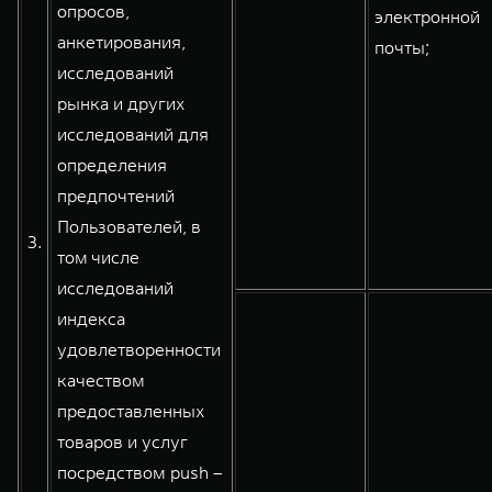
опросов,
электронной
анкетирования,
почты;
исследований
рынка и других
исследований для
определения
предпочтений
Пользователей, в
3.
том числе
исследований
индекса
удовлетворенности
качеством
предоставленных
товаров и услуг
посредством push –