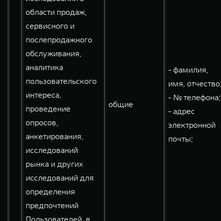
области продаж,
сервисного и
послепродажного
обслуживания,
аналитика
- фамилия,
пользовательского
имя, отчество
интереса,
- № телефона;
общие
проведение
- адрес
опросов,
электронной
анкетирования,
почты;
исследований
рынка и других
исследований для
определения
предпочтений
Пользователей, в