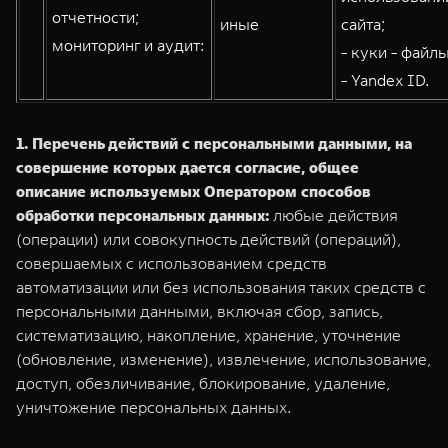
отчетности;
иные
сайта;
мониторинг и аудит:
- куки - файлы
- Yandex ID.
1. Перечень действий с персональными данными, на
совершение которых дается согласие, общее
описание используемых Оператором способов
обработки персональных данных:
любые действия
(операции) или совокупность действий (операций),
совершаемых с использованием средств
автоматизации или без использования таких средств с
персональными данными, включая сбор, запись,
систематизацию, накопление, хранение, уточнение
(обновление, изменение), извлечение, использование,
доступ, обезличивание, блокирование, удаление,
уничтожение персональных данных.