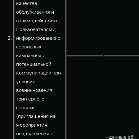
качества
обслуживания и
взаимодействия с
Пользователями;
2.
информирование о
сервисных
кампаниях и
потенциальной
коммуникации при
условии
возникновения
триггерного
события
(приглашения на
мероприятия,
поздравления с
- данные об