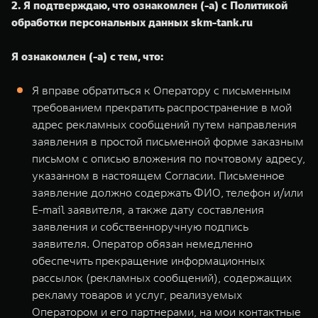
2. Я подтверждаю, что ознакомлен (-а) с Политикой
обработки персональных данных
skm-tank.ru
Я ознакомлен (-а) с тем, что:
Я вправе обратиться к Оператору с письменным
требованием прекратить распространение в мой
адрес рекламных сообщений путем направления
заявления в простой письменной форме заказным
письмом с описью вложения по почтовому адресу,
указанном в настоящем Согласии. Письменное
заявление должно содержать ФИО, телефон и/или
E-mail заявителя, а также дату составления
заявления и собственноручную подпись
заявителя. Оператор обязан немедленно
обеспечить прекращение информационных
рассылок (рекламных сообщений), содержащих
рекламу товаров и услуг, реализуемых
Оператором и его партнерами, на мои контактные