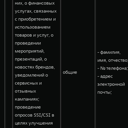
них, о финансовых
услугах, связанных
с приобретением и
использованием
товаров и услуг, о
проведении
мероприятий,
- фамилия,
презентаций, о
имя, отчество
новостях брендов,
- № телефона;
общие
уведомлений о
- адрес
сервисных и
электронной
отзывных
почты;
кампаниях;
проведение
опросов SSI/CSI в
целях улучшения