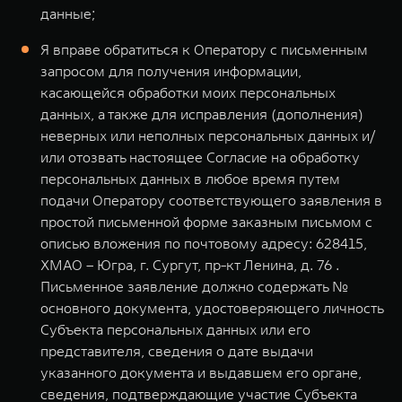
данные;
Я вправе обратиться к Оператору с письменным
запросом для получения информации,
касающейся обработки моих персональных
данных, а также для исправления (дополнения)
неверных или неполных персональных данных и/
или отозвать настоящее Согласие на обработку
персональных данных в любое время путем
подачи Оператору соответствующего заявления в
простой письменной форме заказным письмом с
описью вложения по почтовому адресу: 628415,
ХМАО – Югра, г. Сургут, пр-кт Ленина, д. 76 .
Письменное заявление должно содержать №
основного документа, удостоверяющего личность
Субъекта персональных данных или его
представителя, сведения о дате выдачи
указанного документа и выдавшем его органе,
сведения, подтверждающие участие Субъекта