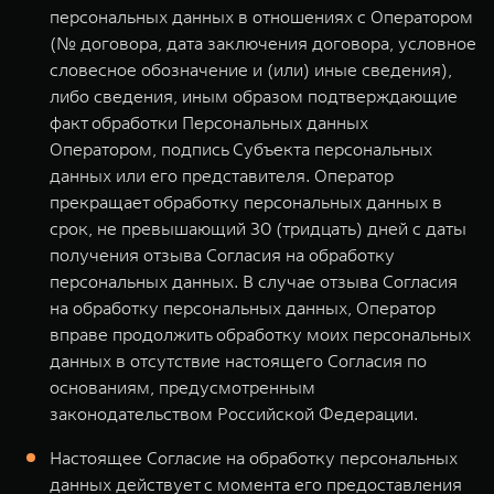
персональных данных в отношениях с Оператором
(№ договора, дата заключения договора, условное
словесное обозначение и (или) иные сведения),
либо сведения, иным образом подтверждающие
факт обработки Персональных данных
Оператором, подпись Субъекта персональных
данных или его представителя. Оператор
прекращает обработку персональных данных в
срок, не превышающий 30 (тридцать) дней с даты
получения отзыва Согласия на обработку
персональных данных. В случае отзыва Согласия
на обработку персональных данных, Оператор
вправе продолжить обработку моих персональных
данных в отсутствие настоящего Согласия по
основаниям, предусмотренным
законодательством Российской Федерации.
Настоящее Согласие на обработку персональных
данных действует с момента его предоставления